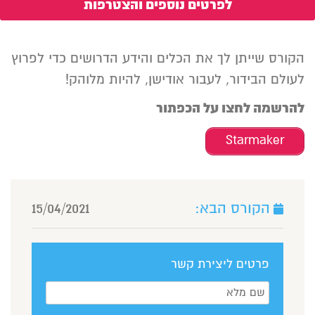
לפרטים נוספים והצטרפות
הקורס שייתן לך את הכלים והידע הדרושים כדי לפרוץ
לעולם הבידור, לעבור אודישן, להיות מלוהק!
להרשמה לחצו על הכפתור
Starmaker
הקורס הבא:
15/04/2021
פרטים ליצירת קשר