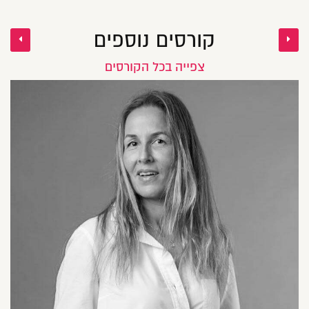
קורסים נוספים
צפייה בכל הקורסים