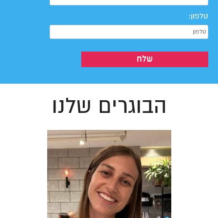
טלפון:
הבוגרים שלנו