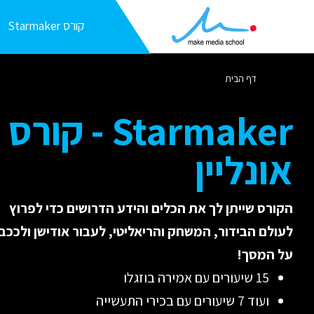
קורס Starmaker
דף הבית
Starmaker - קורס
אונליין
הקורס שייתן לך את הכלים והידע הדרושים כדי לפרוץ
לעולם הבידור, המשחק והריאליטי, לעבור אודישן ולככב
על המסך!
15 שיעורים עם אמירה בוזגלו
ועוד 7 שיעורים עם בכירי התעשייה