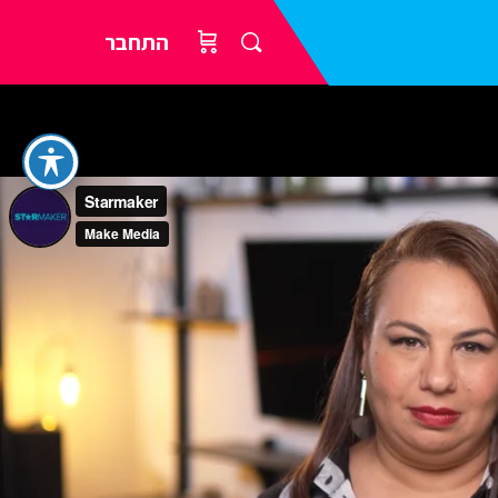
התחבר