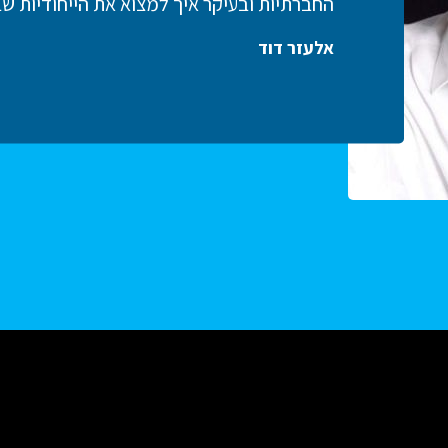
החברתיות ובעיקר איך למצוא את הייחודיות שב
אלעזר דוד