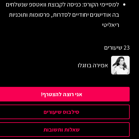
למסיימי הקורס: כניסה לקבוצת וואטספ שנשלחים
בה אודישנים יחודיים לסדרות, פרסומות ותוכניות
ריאליטי
23 שיעורים
אמירה בוזגלו
אני רוצה להצטרף!
סילבוס שיעורים
שאלות ותשובות