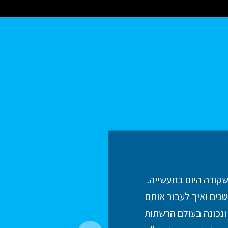
קורה היום בתעשייה.
נים ואיך לעבור אותם
ונכונה בעולם הרשתות