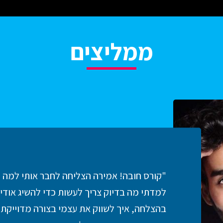
ממליצים
"קורס חובה! אמירה הצליחה לחבר אותי למה ש
למדתי מה בדיוק צריך לעשות כדי להשיג אודיש
בהצלחה, איך לשווק את עצמי בצורה מדוייקת 