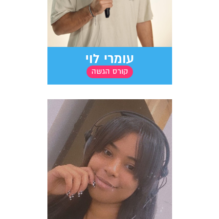
עומרי לוי
קורס הגשה