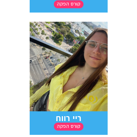
קורס הפקה
ריי רווח
קורס הפקה