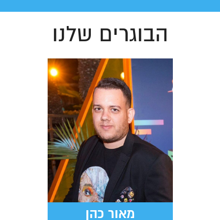
הבוגרים שלנו
מאור כהן