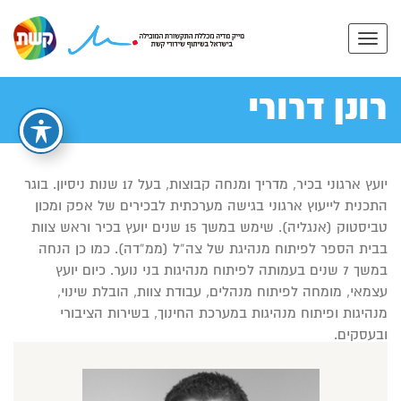
רונן דרורי
יועץ ארגוני בכיר, מדריך ומנחה קבוצות, בעל 17 שנות ניסיון. בוגר
התכנית לייעוץ ארגוני בגישה מערכתית לבכירים של אפק ומכון
טביסטוק (אנגליה). שימש במשך 15 שנים יועץ בכיר וראש צוות
בבית הספר לפיתוח מנהיגת של צה”ל (ממ”דה). כמו כן הנחה
במשך 7 שנים בעמותה לפיתוח מנהיגות בני נוער. כיום יועץ
עצמאי, מומחה לפיתוח מנהלים, עבודת צוות, הובלת שינוי,
מנהיגות ופיתוח מנהיגות במערכת החינוך, בשירות הציבורי
ובעסקים.