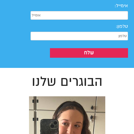
אימייל:
טלפון:
הבוגרים שלנו