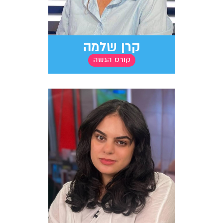
קרן שלמה
קורס הגשה