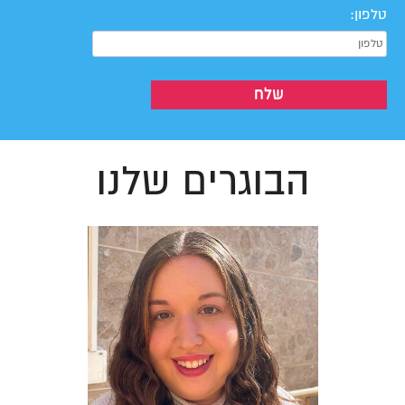
טלפון:
הבוגרים שלנו