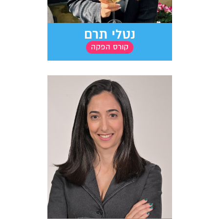
נטלי תרם
קורס הפקה