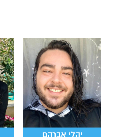
יהלי אברהם