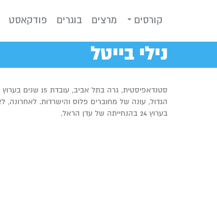
קורסים
מרצים
בוגרים
פודקאסט
נילי בייטל
הגדול, עונה של מחוברים פלוס והישרדות. לאחרונה
בערוץ 24 בהנחייתה של עדן הראל.